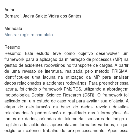
Autor
Bernardi, Jacira Salete Vieira dos Santos
Metadata
Mostrar registro completo
Resumo
Resumo: Este estudo teve como objetivo desenvolver um
framework para a aplicação da mineração de processos (MP) na
gestão de acidentes rodoviários no transporte de cargas. A partir
de uma revisão de literatura, realizada pelo método PRISMA,
identificou-se uma lacuna na utilização da MP para analisar
dados relacionados a acidentes rodoviários. Para preencher essa
lacuna, foi criado o framework PM2RCS, utilizando a abordagem
metodológica Design Science Research (DSR). O framework foi
aplicado em um estudo de caso real para avaliar sua eficácia. A
etapa de estruturação da base de dados revelou desafios
relacionados à padronização e qualidade das informações. As
fontes de dados, oriundas de telemetria, sensores de fadiga e
registros de acidentes, apresentavam formatos variados, o que
exigiu um extenso trabalho de pré-processamento. Após essa