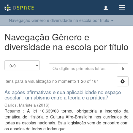
Toggl
navig
Navegação Gênero e diversidade na escola por título
Navegação Gênero e
diversidade na escola por título
Ir
Itens para a visualização no momento 1-20 of 164
As ações afirmativas e sua aplicabilidade no espaço
escolar : um abismo entre a teoria e a prática?
Carlos, Maristela
(
2016
)
Resumo : A lei 10.639/03 tornou obrigatória a inserção da
temática de História e Cultura Afro-Brasileira nos currículos de
todas as escolas nacionais. Esta legislação vem de encontro com
os anseios de todos e todas que ...