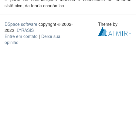
sistêmico, da teoria econômica ...
DSpace software
copyright © 2002-
Theme by
2022
LYRASIS
Entre em contato
|
Deixe sua
opinião