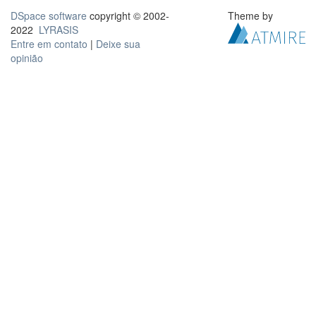
DSpace software
copyright © 2002-
Theme by
2022
LYRASIS
Entre em contato
|
Deixe sua
opinião