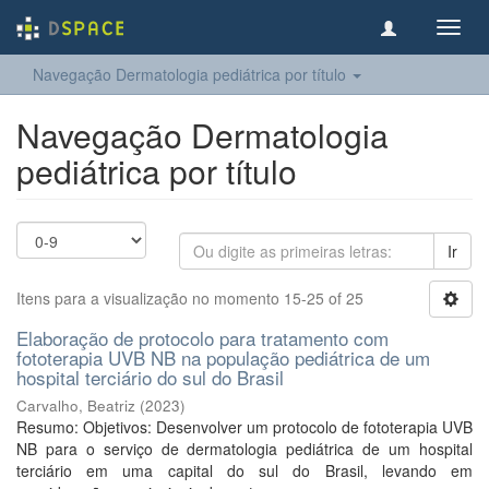
Toggl
navig
Navegação Dermatologia pediátrica por título
Navegação Dermatologia
pediátrica por título
Ir
Itens para a visualização no momento 15-25 of 25
Elaboração de protocolo para tratamento com
fototerapia UVB NB na população pediátrica de um
hospital terciário do sul do Brasil
Carvalho, Beatriz
(
2023
)
Resumo: Objetivos: Desenvolver um protocolo de fototerapia UVB
NB para o serviço de dermatologia pediátrica de um hospital
terciário em uma capital do sul do Brasil, levando em