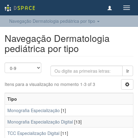
Toggl
navig
Navegação Dermatologia pediátrica por tipo
Navegação Dermatologia
pediátrica por tipo
Ir
Itens para a visualização no momento 1-3 of 3
Tipo
Monografia Especialização
[1]
Monografia Especialização Digital
[13]
TCC Especialização Digital
[11]