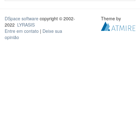
DSpace software
copyright © 2002-
Theme by
2022
LYRASIS
Entre em contato
|
Deixe sua
opinião