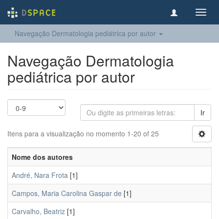
Toggl
navig
Navegação Dermatologia pediátrica por autor
Navegação Dermatologia
pediátrica por autor
Ir
Itens para a visualização no momento 1-20 of 25
Nome dos autores
André, Nara Frota
[1]
Campos, Maria Carolina Gaspar de
[1]
Carvalho, Beatriz
[1]