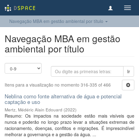
Toggl
navig
Navegação MBA em gestão ambiental por título
Navegação MBA em gestão
ambiental por título
Ir
Itens para a visualização no momento 316-335 of 466
Neblina como fonte alternativa de água e potencial
captação e uso
Mertz, Médéric Alain Edouard
(
2022
)
Resumo: Os impactos na sociedade estão mais visíveis que
nunca e poderão no longo prazo levar a situações extremas de
racionamento, doenças, conflitos e migrações. É imprescindível
melhorar a governança e a gestão da água. ...