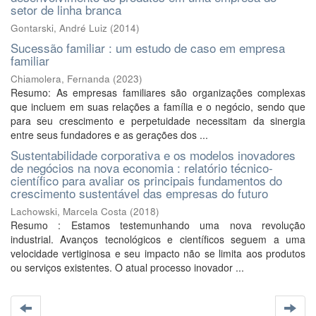
setor de linha branca
Gontarski, André Luiz
(
2014
)
Sucessão familiar : um estudo de caso em empresa
familiar
Chiamolera, Fernanda
(
2023
)
Resumo: As empresas familiares são organizações complexas
que incluem em suas relações a família e o negócio, sendo que
para seu crescimento e perpetuidade necessitam da sinergia
entre seus fundadores e as gerações dos ...
Sustentabilidade corporativa e os modelos inovadores
de negócios na nova economia : relatório técnico-
científico para avaliar os principais fundamentos do
crescimento sustentável das empresas do futuro
Lachowski, Marcela Costa
(
2018
)
Resumo : Estamos testemunhando uma nova revolução
industrial. Avanços tecnológicos e científicos seguem a uma
velocidade vertiginosa e seu impacto não se limita aos produtos
ou serviços existentes. O atual processo inovador ...