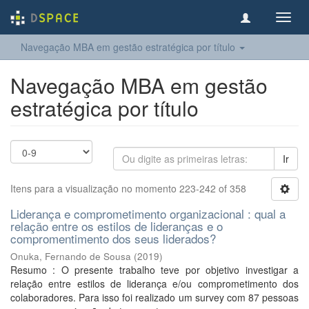
Toggl
navig
Navegação MBA em gestão estratégica por título
Navegação MBA em gestão
estratégica por título
Ir
Itens para a visualização no momento 223-242 of 358
Liderança e comprometimento organizacional : qual a
relação entre os estilos de lideranças e o
compromentimento dos seus liderados?
Onuka, Fernando de Sousa
(
2019
)
Resumo : O presente trabalho teve por objetivo investigar a
relação entre estilos de liderança e/ou comprometimento dos
colaboradores. Para isso foi realizado um survey com 87 pessoas