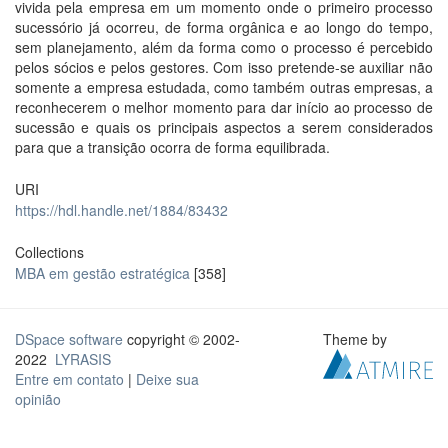
vivida pela empresa em um momento onde o primeiro processo
sucessório já ocorreu, de forma orgânica e ao longo do tempo,
sem planejamento, além da forma como o processo é percebido
pelos sócios e pelos gestores. Com isso pretende-se auxiliar não
somente a empresa estudada, como também outras empresas, a
reconhecerem o melhor momento para dar início ao processo de
sucessão e quais os principais aspectos a serem considerados
para que a transição ocorra de forma equilibrada.
URI
https://hdl.handle.net/1884/83432
Collections
MBA em gestão estratégica
[358]
DSpace software
copyright © 2002-
Theme by
2022
LYRASIS
Entre em contato
|
Deixe sua
opinião