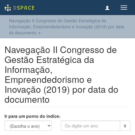
Toggl
navig
Navegação II Congresso de Gestão Estratégica da
Informação, Empreendedorismo e Inovação (2019) por data
do documento
Navegação II Congresso de
Gestão Estratégica da
Informação,
Empreendedorismo e
Inovação (2019) por data do
documento
Ir para um ponto do índice:
Ir