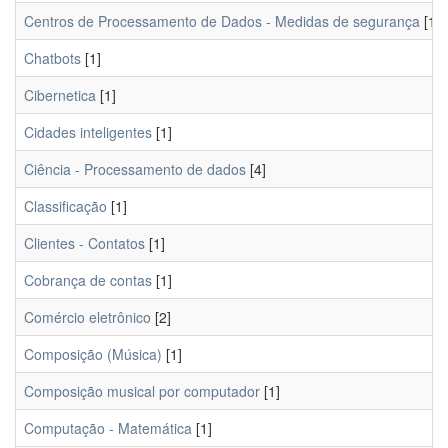
Centros de Processamento de Dados - Medidas de segurança
[1]
Chatbots
[1]
Cibernetica
[1]
Cidades inteligentes
[1]
Ciência - Processamento de dados
[4]
Classificação
[1]
Clientes - Contatos
[1]
Cobrança de contas
[1]
Comércio eletrônico
[2]
Composição (Música)
[1]
Composição musical por computador
[1]
Computação - Matemática
[1]