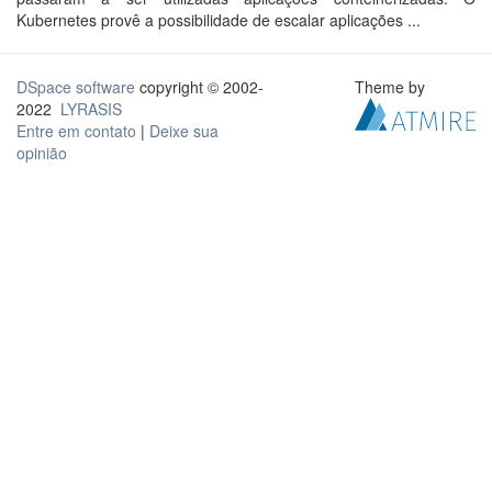
Kubernetes provê a possibilidade de escalar aplicações ...
DSpace software
copyright © 2002-
Theme by
2022
LYRASIS
Entre em contato
|
Deixe sua
opinião