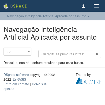
Toggl
navig
Navegação Inteligência Artificial Aplicada por assunto
Navegação Inteligência
Artificial Aplicada por assunto
Ir
Desculpe, não há nenhum resultado para essa busca.
DSpace software
copyright © 2002-
Theme by
2022
LYRASIS
Entre em contato
|
Deixe sua
opinião