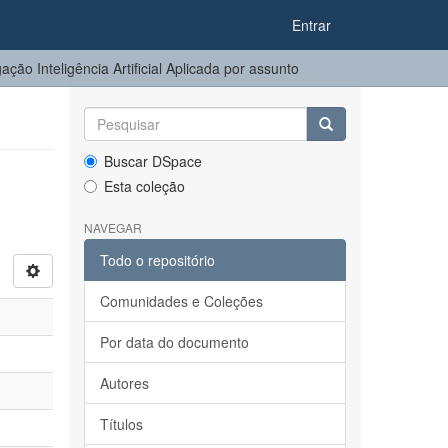
Entrar
ção Inteligência Artificial Aplicada por assunto
Buscar DSpace
Esta coleção
NAVEGAR
Todo o repositório
Comunidades e Coleções
Por data do documento
Autores
Títulos