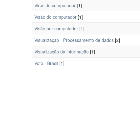
Virus de computador
[1]
Visão do computador
[1]
Visão por computador
[1]
Visualizaçao - Processamento de dados
[2]
Visualização da informação
[1]
Voto - Brasil
[1]