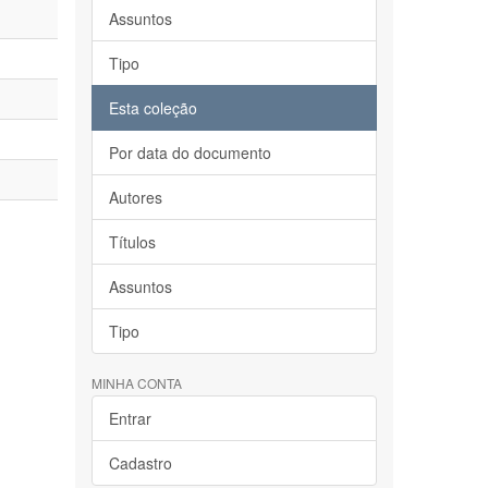
Assuntos
Tipo
Esta coleção
Por data do documento
Autores
Títulos
Assuntos
Tipo
MINHA CONTA
Entrar
Cadastro