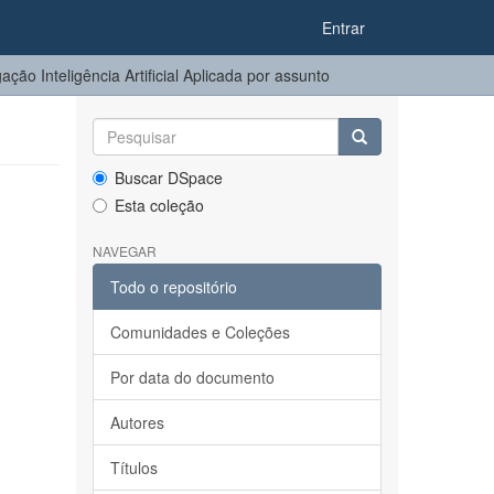
Entrar
ção Inteligência Artificial Aplicada por assunto
Buscar DSpace
Esta coleção
NAVEGAR
Todo o repositório
Comunidades e Coleções
Por data do documento
Autores
Títulos