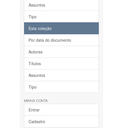
Assuntos
Tipo
Esta coleção
Por data do documento
Autores
Títulos
Assuntos
Tipo
MINHA CONTA
Entrar
Cadastro