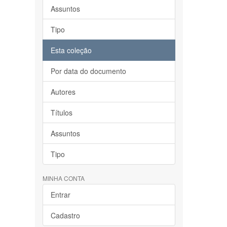
Assuntos
Tipo
Esta coleção
Por data do documento
Autores
Títulos
Assuntos
Tipo
MINHA CONTA
Entrar
Cadastro