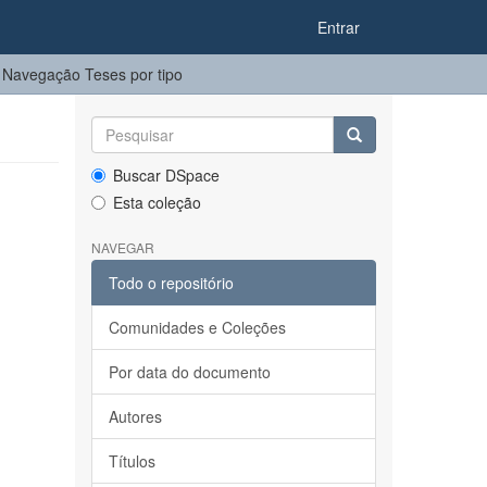
Entrar
Navegação Teses por tipo
Buscar DSpace
Esta coleção
NAVEGAR
Todo o repositório
Comunidades e Coleções
Por data do documento
Autores
Títulos