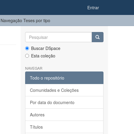
Entrar
Navegação Teses por tipo
Buscar DSpace
Esta coleção
NAVEGAR
Todo o repositório
Comunidades e Coleções
Por data do documento
Autores
Títulos