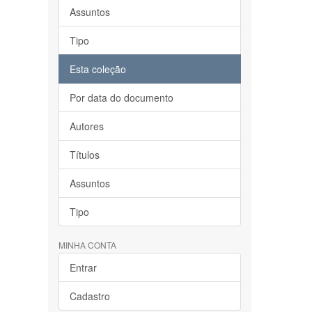
Assuntos
Tipo
Esta coleção
Por data do documento
Autores
Títulos
Assuntos
Tipo
MINHA CONTA
Entrar
Cadastro