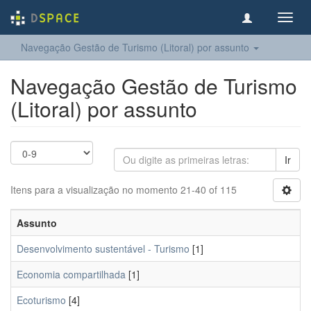
Toggl
navig
Navegação Gestão de Turismo (Litoral) por assunto
Navegação Gestão de Turismo
(Litoral) por assunto
Ir
Itens para a visualização no momento 21-40 of 115
Assunto
Desenvolvimento sustentável - Turismo
[1]
Economia compartilhada
[1]
Ecoturismo
[4]