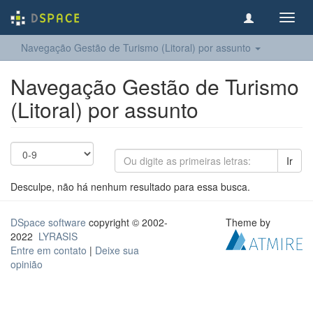
Toggl
navig
Navegação Gestão de Turismo (Litoral) por assunto
Navegação Gestão de Turismo
(Litoral) por assunto
Ir
Desculpe, não há nenhum resultado para essa busca.
DSpace software
copyright © 2002-
Theme by
2022
LYRASIS
Entre em contato
|
Deixe sua
opinião