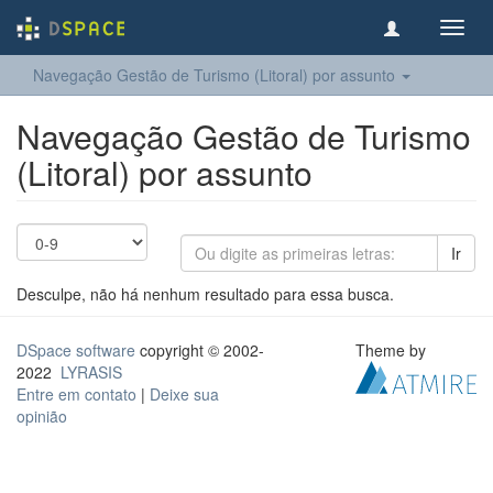
Toggl
navig
Navegação Gestão de Turismo (Litoral) por assunto
Navegação Gestão de Turismo
(Litoral) por assunto
Ir
Desculpe, não há nenhum resultado para essa busca.
DSpace software
copyright © 2002-
Theme by
2022
LYRASIS
Entre em contato
|
Deixe sua
opinião