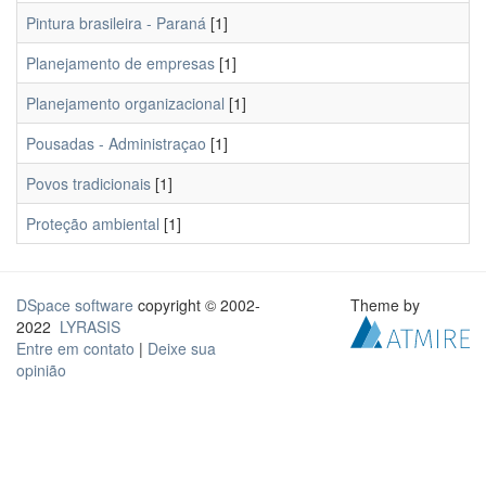
Pintura brasileira - Paraná
[1]
Planejamento de empresas
[1]
Planejamento organizacional
[1]
Pousadas - Administraçao
[1]
Povos tradicionais
[1]
Proteção ambiental
[1]
DSpace software
copyright © 2002-
Theme by
2022
LYRASIS
Entre em contato
|
Deixe sua
opinião