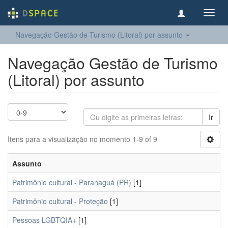
Toggl
navig
Navegação Gestão de Turismo (Litoral) por assunto
Navegação Gestão de Turismo
(Litoral) por assunto
Ir
Itens para a visualização no momento 1-9 of 9
Assunto
Patrimônio cultural - Paranaguá (PR)
[1]
Patrimônio cultural - Proteção
[1]
Pessoas LGBTQIA+
[1]