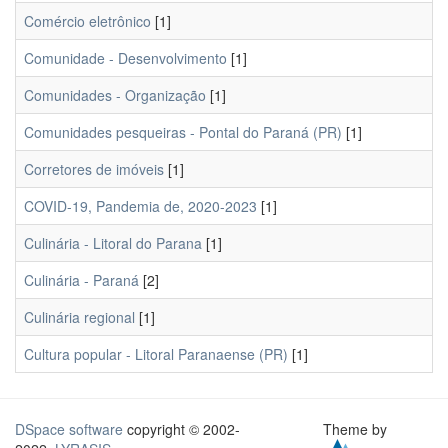
Comércio eletrônico
[1]
Comunidade - Desenvolvimento
[1]
Comunidades - Organização
[1]
Comunidades pesqueiras - Pontal do Paraná (PR)
[1]
Corretores de imóveis
[1]
COVID-19, Pandemia de, 2020-2023
[1]
Culinária - Litoral do Parana
[1]
Culinária - Paraná
[2]
Culinária regional
[1]
Cultura popular - Litoral Paranaense (PR)
[1]
DSpace software
copyright © 2002-
Theme by