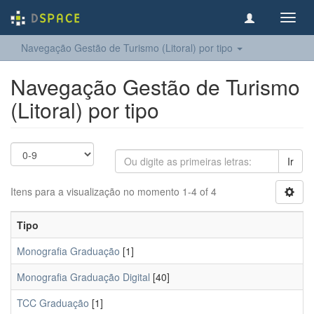
Toggl
navig
Navegação Gestão de Turismo (Litoral) por tipo
Navegação Gestão de Turismo
(Litoral) por tipo
Ir
Itens para a visualização no momento 1-4 of 4
Tipo
Monografia Graduação
[1]
Monografia Graduação Digital
[40]
TCC Graduação
[1]