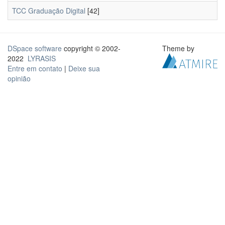
TCC Graduação Digital
[42]
DSpace software
copyright © 2002-
Theme by
2022
LYRASIS
Entre em contato
|
Deixe sua
opinião