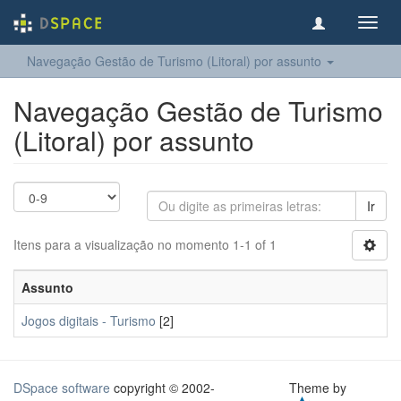
Toggl
navig
Navegação Gestão de Turismo (Litoral) por assunto
Navegação Gestão de Turismo
(Litoral) por assunto
Ir
Itens para a visualização no momento 1-1 of 1
Assunto
Jogos digitais - Turismo
[2]
DSpace software
copyright © 2002-
Theme by