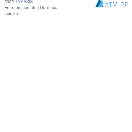
2022
LYRASIS
Entre em contato
|
Deixe sua
opinião