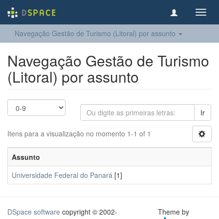
Toggl
navig
Navegação Gestão de Turismo (Litoral) por assunto
Navegação Gestão de Turismo
(Litoral) por assunto
Ir
Itens para a visualização no momento 1-1 of 1
Assunto
Universidade Federal do Panará
[1]
DSpace software
copyright © 2002-
Theme by