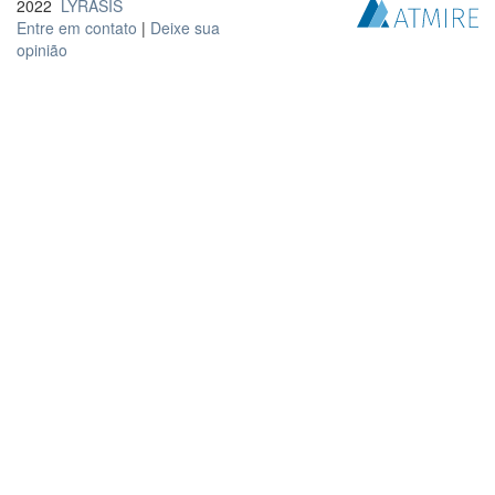
2022
LYRASIS
Entre em contato
|
Deixe sua
opinião