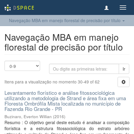
Toggl
navig
Navegação MBA em manejo florestal de precisão por título
Navegação MBA em manejo
florestal de precisão por título
Ir
Itens para a visualização no momento 30-49 of 62
Levantamento florístico e análise fitossociológica
utilizando a metodologia de Strand e área fixa em uma
Floresta Ombrófila Mista localizada no município de
Fazenda Rio Grande - PR
Buzinaro, Everton Willian
(
2016
)
Resumo : O objetivo geral deste estudo é analisar a composição
florística e a estrutura fitossociológica do estrato arbóreo