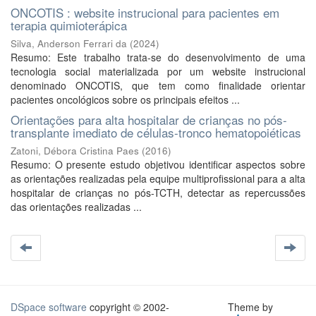
ONCOTIS : website instrucional para pacientes em
terapia quimioterápica
Silva, Anderson Ferrari da
(
2024
)
Resumo: Este trabalho trata-se do desenvolvimento de uma
tecnologia social materializada por um website instrucional
denominado ONCOTIS, que tem como finalidade orientar
pacientes oncológicos sobre os principais efeitos ...
Orientações para alta hospitalar de crianças no pós-
transplante imediato de células-tronco hematopoiéticas
Zatoni, Débora Cristina Paes
(
2016
)
Resumo: O presente estudo objetivou identificar aspectos sobre
as orientações realizadas pela equipe multiprofissional para a alta
hospitalar de crianças no pós-TCTH, detectar as repercussões
das orientações realizadas ...
DSpace software
copyright © 2002-
Theme by