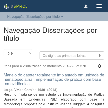
Toggl
navig
Navegação Dissertações por título
Navegação Dissertações por
título
Ir
Itens para a visualização no momento 201-220 of 370
Manejo do cateter totalmente implantado em unidade de
hematopediatria : implementação de prática com base
em evidências
Jorge, Vivian Carnier, 1989-
(
2018
)
Resumo: Trata-se de um estudo de implementação de Prática
Baseada em Evidências (PBE) elaborado com base na
Metodologia proposta pelo Instituto Joanna Briggs®. A pesquisa