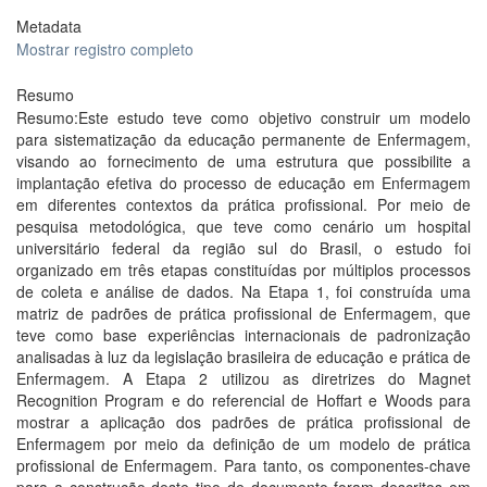
Metadata
Mostrar registro completo
Resumo
Resumo:Este estudo teve como objetivo construir um modelo
para sistematização da educação permanente de Enfermagem,
visando ao fornecimento de uma estrutura que possibilite a
implantação efetiva do processo de educação em Enfermagem
em diferentes contextos da prática profissional. Por meio de
pesquisa metodológica, que teve como cenário um hospital
universitário federal da região sul do Brasil, o estudo foi
organizado em três etapas constituídas por múltiplos processos
de coleta e análise de dados. Na Etapa 1, foi construída uma
matriz de padrões de prática profissional de Enfermagem, que
teve como base experiências internacionais de padronização
analisadas à luz da legislação brasileira de educação e prática de
Enfermagem. A Etapa 2 utilizou as diretrizes do Magnet
Recognition Program e do referencial de Hoffart e Woods para
mostrar a aplicação dos padrões de prática profissional de
Enfermagem por meio da definição de um modelo de prática
profissional de Enfermagem. Para tanto, os componentes-chave