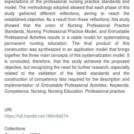
expectations of the professional nursing practice standards and
model. The methodology adopted allowed that each phase of this
study gathered different reflections, aiming to reach the
established objective. As a result from these reflections, this study
showed that the union of Nursing Professional Practice
Standards, Nursing Professional Practice Model, and Entrustable
Professional Activities results in a viable model for systematizing
permanent nursing education. The final product of this
construction was synthesized in an application model that brings
together the three main concepts of this systematization model. It
is concluded, therefore, that this study achieved the proposed
objective, but recognizing the need for further research, especially
related to the validation of the listed standards and the
construction of competency lists required for the description and
implementation of Entrustable Professional Activities. Keywords:
Competence. Nursing. Nursing Education. Professional practice.
URI
https://hdl.handle.net/1884/66274
Collections