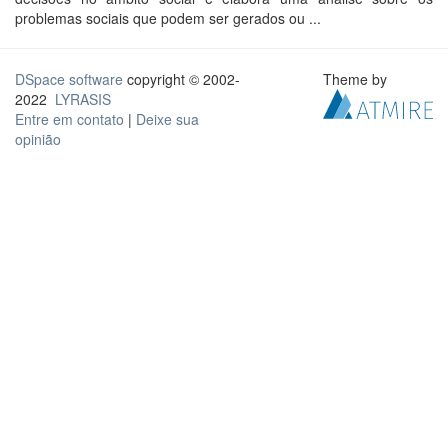
problemas sociais que podem ser gerados ou ...
DSpace software
copyright © 2002-
Theme by
2022
LYRASIS
Entre em contato
|
Deixe sua
opinião