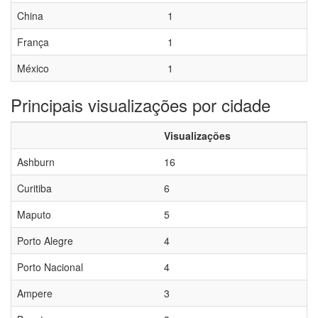
China
1
França
1
México
1
Principais visualizações por cidade
Visualizações
Ashburn
16
Curitiba
6
Maputo
5
Porto Alegre
4
Porto Nacional
4
Ampere
3