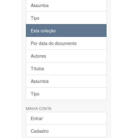
Assuntos
Tipo
Esta coleção
Por data do documento
Autores
Títulos
Assuntos
Tipo
MINHA CONTA
Entrar
Cadastro