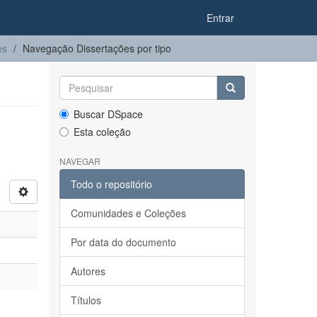
Entrar
es
Navegação Dissertações por tipo
Buscar DSpace
Esta coleção
NAVEGAR
Todo o repositório
Comunidades e Coleções
Por data do documento
Autores
Títulos