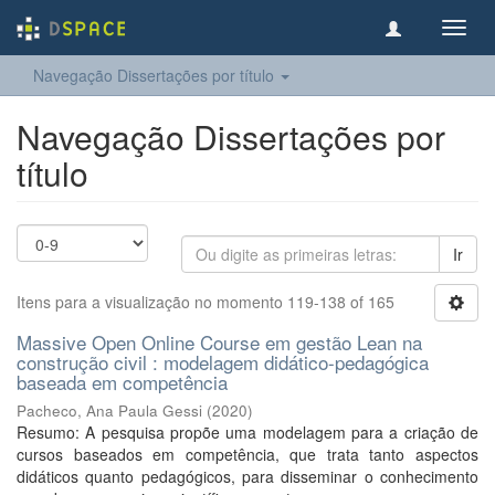
Toggl
navig
Navegação Dissertações por título
Navegação Dissertações por
título
Ir
Itens para a visualização no momento 119-138 of 165
Massive Open Online Course em gestão Lean na
construção civil : modelagem didático-pedagógica
baseada em competência
Pacheco, Ana Paula Gessi
(
2020
)
Resumo: A pesquisa propõe uma modelagem para a criação de
cursos baseados em competência, que trata tanto aspectos
didáticos quanto pedagógicos, para disseminar o conhecimento