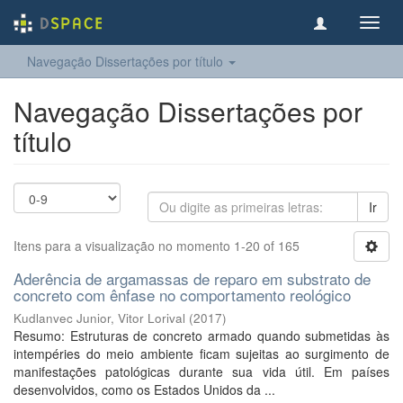
Toggl
navig
Navegação Dissertações por título
Navegação Dissertações por
título
Ir
Itens para a visualização no momento 1-20 of 165
Aderência de argamassas de reparo em substrato de
concreto com ênfase no comportamento reológico
Kudlanvec Junior, Vitor Lorival
(
2017
)
Resumo: Estruturas de concreto armado quando submetidas às
intempéries do meio ambiente ficam sujeitas ao surgimento de
manifestações patológicas durante sua vida útil. Em países
desenvolvidos, como os Estados Unidos da ...