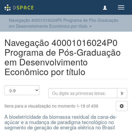
Toggl
navig
Navegação 40001016024P0 Programa de Pós-Graduação
em Desenvolvimento Econômico por título
Navegação 40001016024P0
Programa de Pós-Graduação
em Desenvolvimento
Econômico por título
Ir
Itens para a visualização no momento 1-19 of 439
A bioeletricidade da biomassa residual da cana-de-
açúcar e a mudança de paradigma tecnológico no
segmento de geração de energia elétrica no Brasil