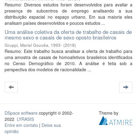
Resumo: Diversos estudos foram desenvolvidos para avaliar a
presença de subcentros de emprego analisando a sua
distribuição espacial no espaço urbano. Em sua maioria eles
analisam países desenvolvidos e poucos estudos ...
Uma análise coletiva da oferta de trabalho de casais de
mesmo sexo e casais de sexo oposto brasileiros
Gruppi, Mariel Gouvêa, 1993-
(
2018
)
Resumo: Este trabalho busca analisar a oferta de trabalho para
uma amostra de casais de homoafetivos brasileiros identificados
no Censo Demográfico de 2010. A análise é feita sob a
perspectiva dos modelos de racionalidade ...
DSpace software
copyright © 2002-
Theme by
2022
LYRASIS
Entre em contato
|
Deixe sua
opinião