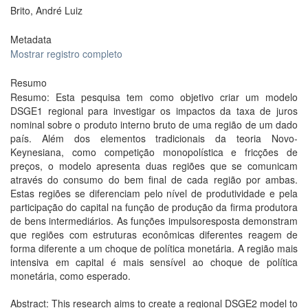
Brito, André Luiz
Metadata
Mostrar registro completo
Resumo
Resumo: Esta pesquisa tem como objetivo criar um modelo
DSGE1 regional para investigar os impactos da taxa de juros
nominal sobre o produto interno bruto de uma região de um dado
país. Além dos elementos tradicionais da teoria Novo-
Keynesiana, como competição monopolística e fricções de
preços, o modelo apresenta duas regiões que se comunicam
através do consumo do bem final de cada região por ambas.
Estas regiões se diferenciam pelo nível de produtividade e pela
participação do capital na função de produção da firma produtora
de bens intermediários. As funções impulsoresposta demonstram
que regiões com estruturas econômicas diferentes reagem de
forma diferente a um choque de política monetária. A região mais
intensiva em capital é mais sensível ao choque de política
monetária, como esperado.
Abstract: This research aims to create a regional DSGE2 model to