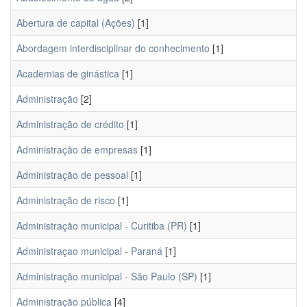
Abertura de capital (Ações)
[1]
Abordagem interdisciplinar do conhecimento
[1]
Academias de ginástica
[1]
Administração
[2]
Administração de crédito
[1]
Administração de empresas
[1]
Administração de pessoal
[1]
Administração de risco
[1]
Administração municipal - Curitiba (PR)
[1]
Administraçao municipal - Paraná
[1]
Administração municipal - São Paulo (SP)
[1]
Administração pública
[4]