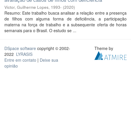
Victor, Guilherme Lopes, 1993-
(
2020
)
Resumo: Este trabalho busca analisar a relação entre a presença
de filhos com alguma forma de deficiência, a participação
materna na força de trabalho e a subsequente oferta de horas
semanais para o Brasil. O estudo se ...
DSpace software
copyright © 2002-
Theme by
2022
LYRASIS
Entre em contato
|
Deixe sua
opinião