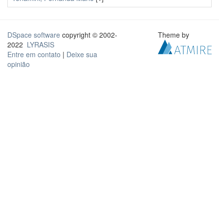
DSpace software
copyright © 2002-
Theme by
2022
LYRASIS
Entre em contato
|
Deixe sua
opinião