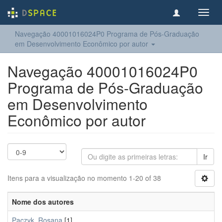
Toggl
navig
Navegação 40001016024P0 Programa de Pós-Graduação
em Desenvolvimento Econômico por autor
Navegação 40001016024P0
Programa de Pós-Graduação
em Desenvolvimento
Econômico por autor
Ir
Itens para a visualização no momento 1-20 of 38
Nome dos autores
Paczyk, Rosana
[1]