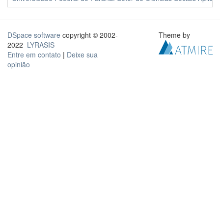
DSpace software
copyright © 2002-
Theme by
2022
LYRASIS
Entre em contato
|
Deixe sua
opinião