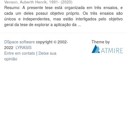
Venson, Auberth Henrik, 1991-
(
2020
)
Resumo: A presente tese está organizada em três ensaios, e
cada um deles possui objetivo próprio. Os três ensaios são
únicos e independentes, mas estão interligados pelo objetivo
geral da tese de explorar a aplicação da ...
DSpace software
copyright © 2002-
Theme by
2022
LYRASIS
Entre em contato
|
Deixe sua
opinião