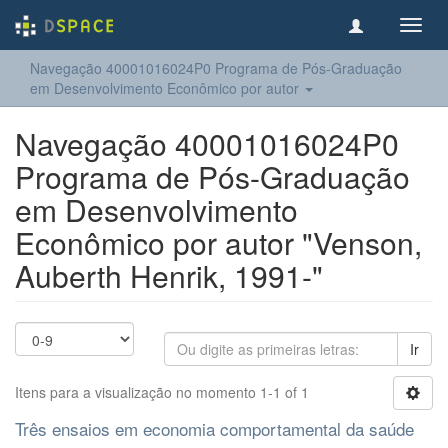
Toggl
navig
Navegação 40001016024P0 Programa de Pós-Graduação
em Desenvolvimento Econômico por autor
Navegação 40001016024P0
Programa de Pós-Graduação
em Desenvolvimento
Econômico por autor "Venson,
Auberth Henrik, 1991-"
Ir
Itens para a visualização no momento 1-1 of 1
Três ensaios em economia comportamental da saúde