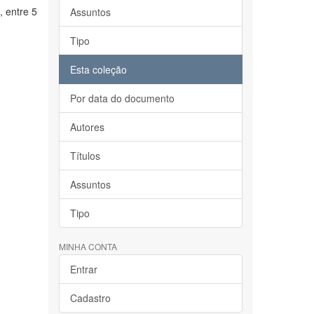
, entre 5
Assuntos
Tipo
Esta coleção
Por data do documento
Autores
Títulos
Assuntos
Tipo
MINHA CONTA
Entrar
Cadastro