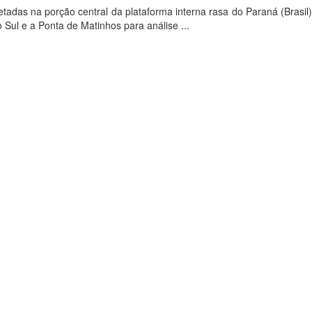
das na porção central da plataforma interna rasa do Paraná (Brasil)
 Sul e a Ponta de Matinhos para análise ...