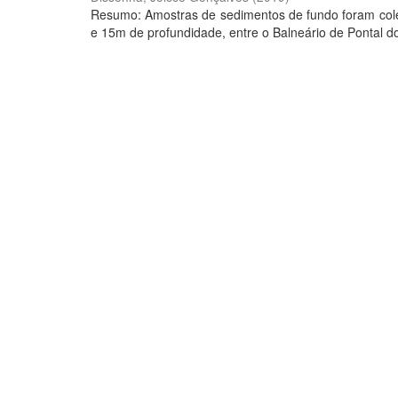
Resumo: Amostras de sedimentos de fundo foram coleta
e 15m de profundidade, entre o Balneário de Pontal do