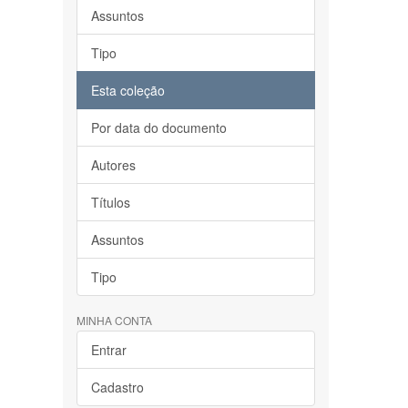
Assuntos
Tipo
Esta coleção
Por data do documento
Autores
Títulos
Assuntos
Tipo
MINHA CONTA
Entrar
Cadastro