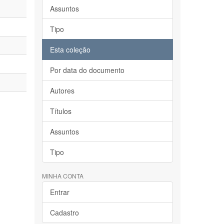
Assuntos
Tipo
Esta coleção
Por data do documento
Autores
Títulos
Assuntos
Tipo
MINHA CONTA
Entrar
Cadastro