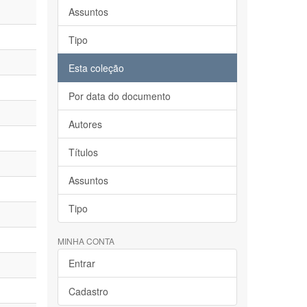
Assuntos
Tipo
Esta coleção
Por data do documento
Autores
Títulos
Assuntos
Tipo
MINHA CONTA
Entrar
Cadastro