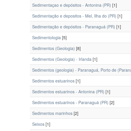
Sedimentaçao e depósitos - Antonina (PR)
[1]
Sedimentação e depositos - Mel, Ilha do (PR)
[1]
Sedimentação e depósitos - Paranaguá (PR)
[1]
Sedimentologia
[5]
Sedimentos (Geologia)
[8]
Sedimentos (Geologia) - Irlanda
[1]
Sedimentos (geologia) - Paranaguá, Porto de (Para
Sedimentos estuarinos
[1]
Sedimentos estuarinos - Antonina (PR)
[1]
Sedimentos estuarinos - Paranaguá (PR)
[2]
Sedimentos marinhos
[2]
Seixos
[1]