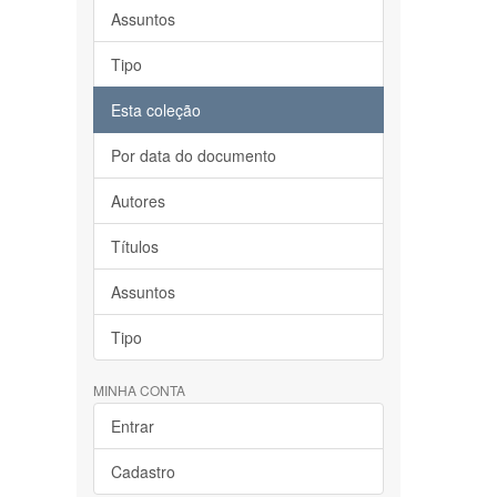
Assuntos
Tipo
Esta coleção
Por data do documento
Autores
Títulos
Assuntos
Tipo
MINHA CONTA
Entrar
Cadastro