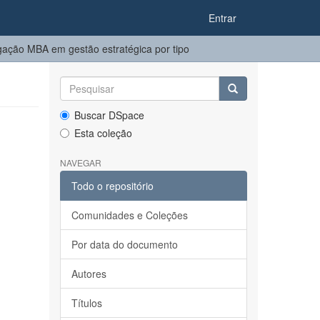
Entrar
ação MBA em gestão estratégica por tipo
Buscar DSpace
Esta coleção
NAVEGAR
Todo o repositório
Comunidades e Coleções
Por data do documento
Autores
Títulos