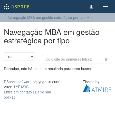
Toggl
navig
Navegação MBA em gestão estratégica por tipo
Navegação MBA em gestão
estratégica por tipo
Ir
Desculpe, não há nenhum resultado para essa busca.
DSpace software
copyright © 2002-
Theme by
2022
LYRASIS
Entre em contato
|
Deixe sua
opinião