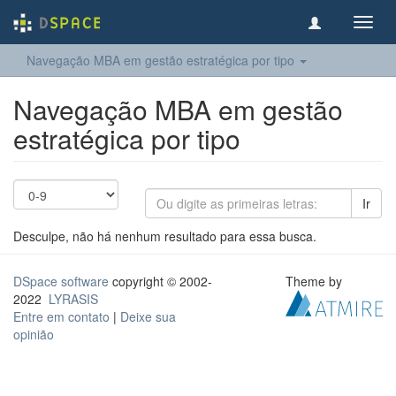
Toggl
navig
Navegação MBA em gestão estratégica por tipo
Navegação MBA em gestão
estratégica por tipo
Ir
Desculpe, não há nenhum resultado para essa busca.
DSpace software
copyright © 2002-
Theme by
2022
LYRASIS
Entre em contato
|
Deixe sua
opinião